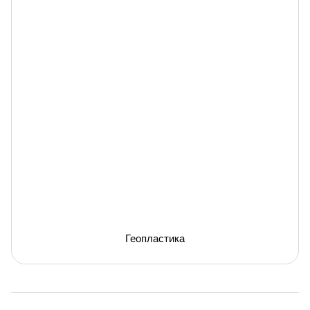
Геопластика