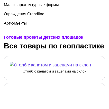
Малые архитектурные формы
Ограждения Grandline
Арт-объекты
Готовые проекты детских площадок
Все товары по геопластике
Столб с канатом и зацепами на склон