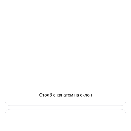
Столб с канатом на склон