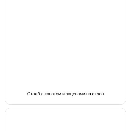
Столб с канатом и зацепами на склон