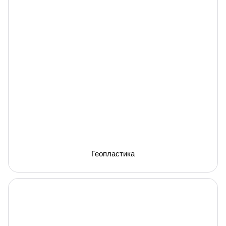
Геопластика