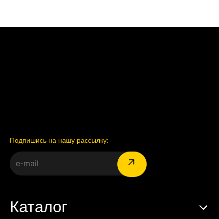
Подпишись на нашу рассылку:
Каталог