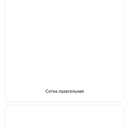
Сетка лазательная