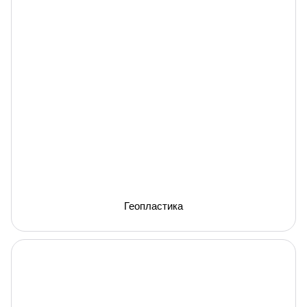
Геопластика