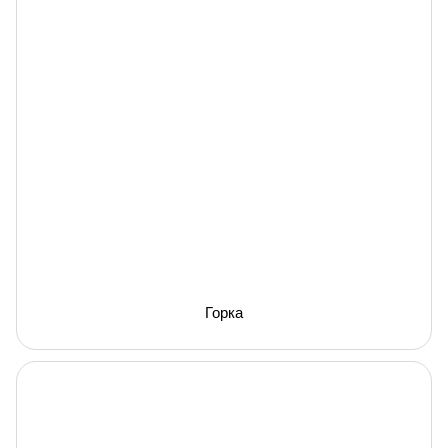
Горка