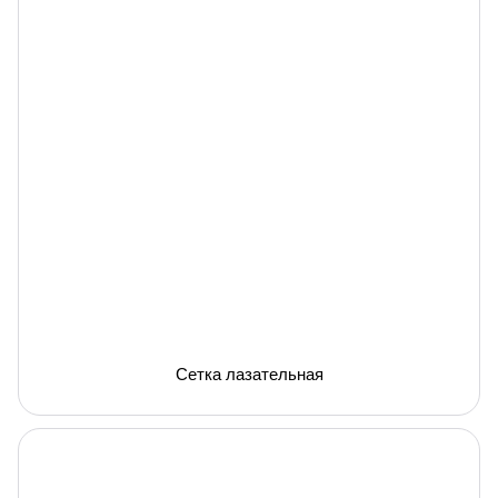
Сетка лазательная