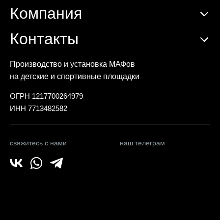
Компания
Контакты
Производство и установка МАФов
на детские и спортивные площадки
ОГРН 1217700264979
ИНН 7713482582
свяжитесь с нами
наш телеграм