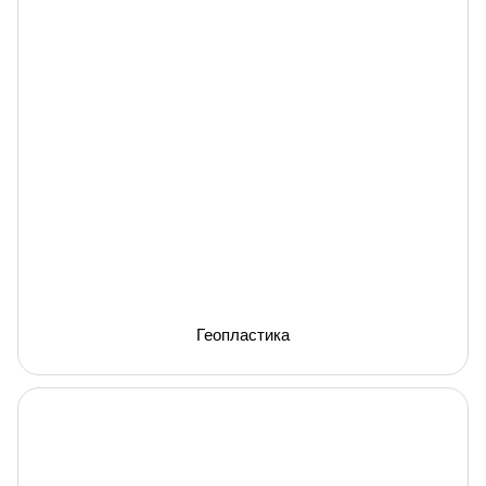
Геопластика