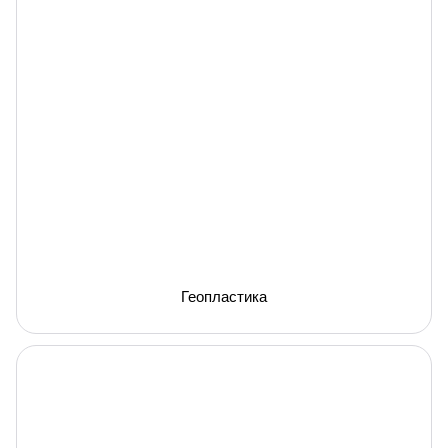
Геопластика