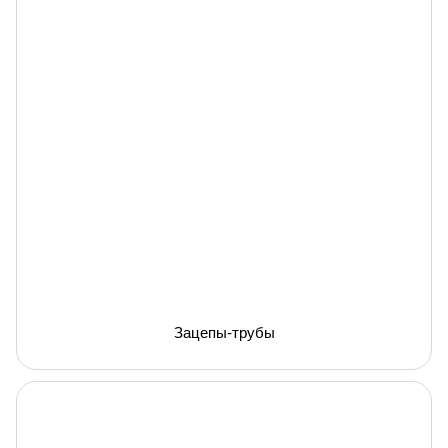
Зацепы-трубы