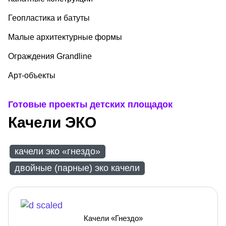
Геопластика и батуты
Малые архитектурные формы
Ограждения Grandline
Арт-объекты
Готовые проекты детских площадок
Качели ЭКО
качели эко «гнездо»
двойные (парные) эко качели
Качели «Гнездо»