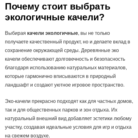
Почему стоит выбрать
экологичные качели?
Выбирая
качели экологичные
, вы не только
получаете качественный продукт, но и делаете вклад в
сохранение окружающей среды. Деревянные эко
качели обеспечивают долговечность и безопасность
благодаря использованию натуральных материалов,
которые гармонично вписываются в природный
ландшафт и создают уютное игровое пространство.
Эко-качели прекрасно подходят как для частных домов,
так и для общественных парков и зон отдыха. Их
натуральный внешний вид добавляет эстетики любому
участку, создавая идеальные условия для игр и отдыха
на свежем воздухе.