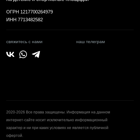
ОГРН 1217700264979
ИНН 7713482582
свяжитесь с нами
наш телеграм
2020-2026 Все права защищены. Информация на данном
интернет-сайте носит исключительно информационный
характер и ни при каких условиях не является публичной
офертой.