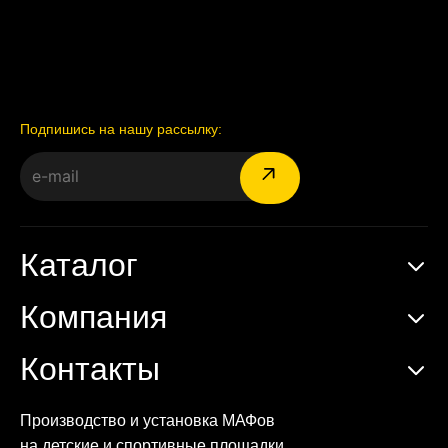
Подпишись на нашу рассылку:
Каталог
Компания
Контакты
Производство и установка МАФов
на детские и спортивные площадки