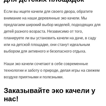
Если вы ищете качели для своего двора, обратите
внимание на наши деревянные эко качели. Мы
предлагаем широкий выбор моделей, подходящих для
детей разного возраста. Независимо от того,
планируете ли вы установить качели на даче, в саду
или на детской площадке, они станут идеальным
выбором для активного и безопасного отдыха.
Наши эко качели сочетают в себе современные
технологии и заботу о природе, делая игры на свежем
воздухе приятными и полезными.
Заказывайте эко качели у
нас!