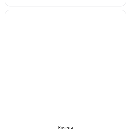
Качели