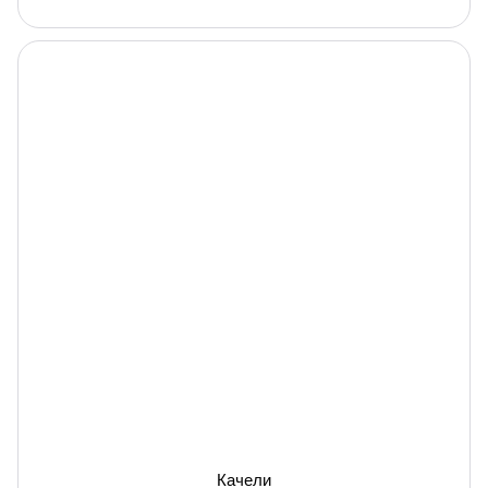
Качели