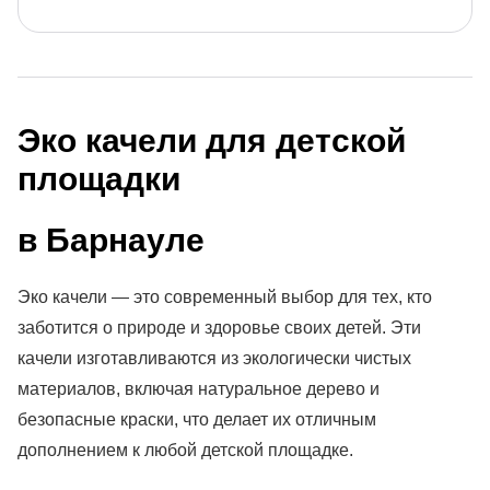
Эко качели для детской
площадки
в Барнауле
Эко качели — это современный выбор для тех, кто
заботится о природе и здоровье своих детей. Эти
качели изготавливаются из экологически чистых
материалов, включая натуральное дерево и
безопасные краски, что делает их отличным
дополнением к любой детской площадке.