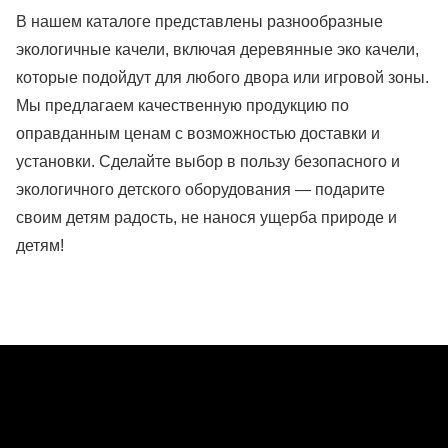
В нашем каталоге представлены разнообразные
экологичные качели, включая деревянные эко качели,
которые подойдут для любого двора или игровой зоны.
Мы предлагаем качественную продукцию по
оправданным ценам с возможностью доставки и
установки. Сделайте выбор в пользу безопасного и
экологичного детского оборудования — подарите
своим детям радость, не нанося ущерба природе и
детям!