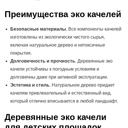
Преимущества эко качелей
Безопасные материалы.
Все компоненты качелей
изготовлены из экологически чистого сырья,
включая натуральное дерево и нетоксичные
покрытия.
Долговечность и прочность
. Деревянные эко
качели устойчивы к погодным условиям и
долговечны даже при активной эксплуатации.
Эстетика и стиль
. Натуральное дерево придает
качелям привлекательный и естественный вид,
который отлично вписывается в любой ландшафт.
Деревянные эко качели
для детских площадок