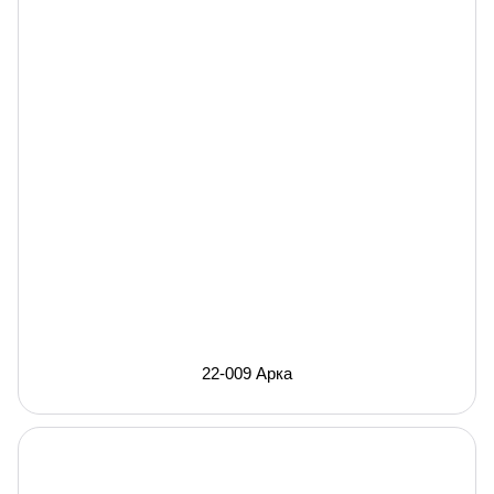
22-009 Арка