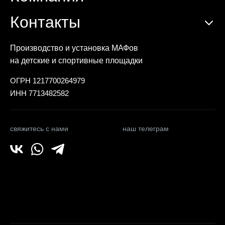
Контакты
Производство и установка МАФов
на детские и спортивные площадки
ОГРН 1217700264979
ИНН 7713482582
свяжитесь с нами
наш телеграм