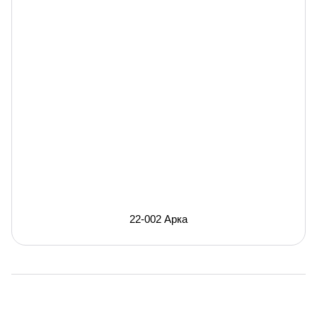
22-002 Арка