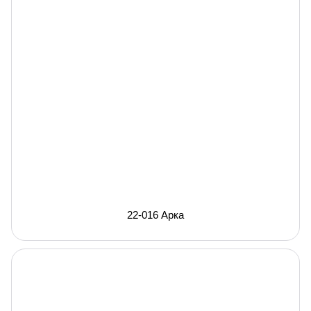
22-016 Арка