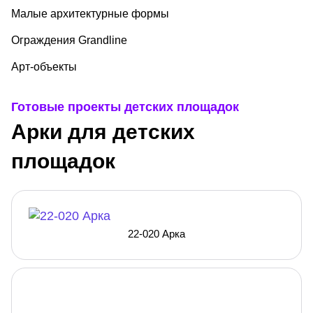
Малые архитектурные формы
Ограждения Grandline
Арт-объекты
Готовые проекты детских площадок
Арки для детских
площадок
22-020 Арка