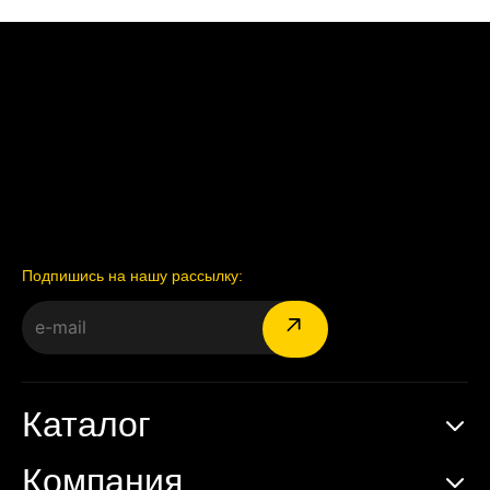
Подпишись на нашу рассылку:
Каталог
Компания