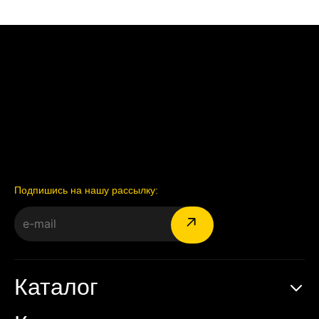
Подпишись на нашу рассылку:
Каталог