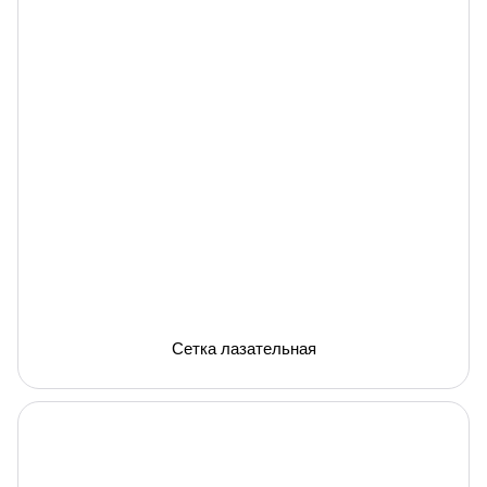
Сетка лазательная