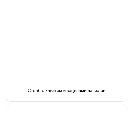
Столб с канатом и зацепами на склон