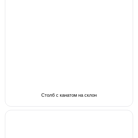
Столб с канатом на склон