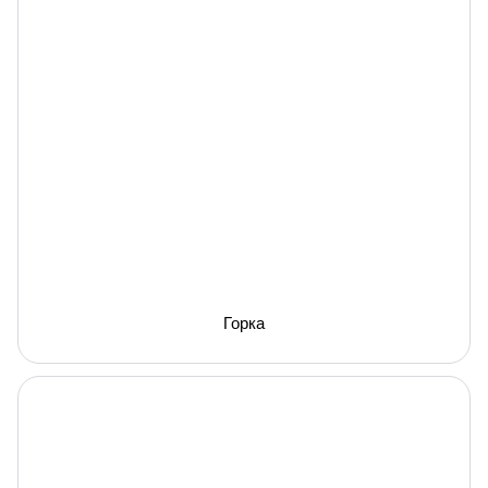
Горка