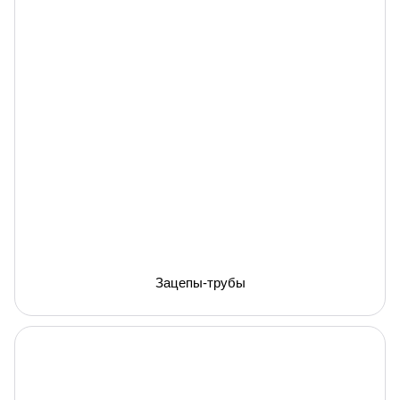
Зацепы-трубы