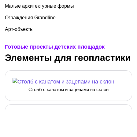
Малые архитектурные формы
Ограждения Grandline
Арт-объекты
Готовые проекты детских площадок
Элементы для геопластики
Столб с канатом и зацепами на склон