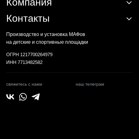
Компания
Контакты
Производство и установка МАФов
на детские и спортивные площадки
ОГРН 1217700264979
ИНН 7713482582
свяжитесь с нами
наш телеграм