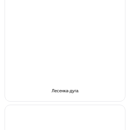
Лесенка-дуга