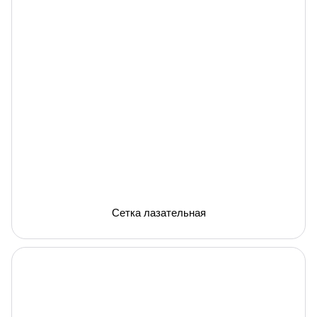
Сетка лазательная