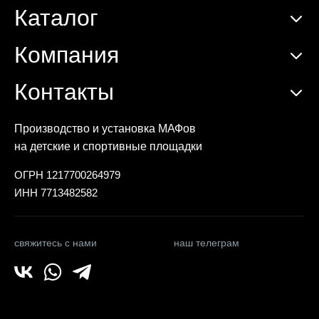
Каталог
Компания
Контакты
Производство и установка МАФов
на детские и спортивные площадки
ОГРН 1217700264979
ИНН 7713482582
свяжитесь с нами
наш телеграм