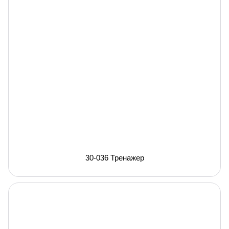
30-036 Тренажер