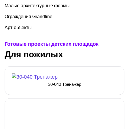
Малые архитектурные формы
Ограждения Grandline
Арт-объекты
Готовые проекты детских площадок
Для пожилых
30-040 Тренажер