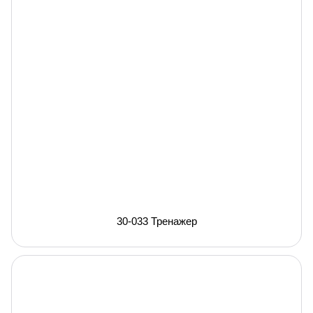
30-033 Тренажер