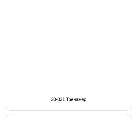
30-031 Тренажер