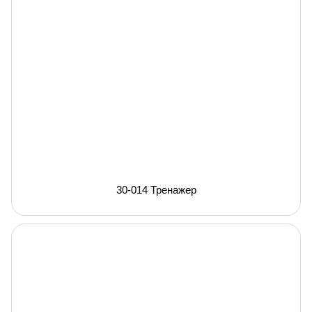
30-014 Тренажер