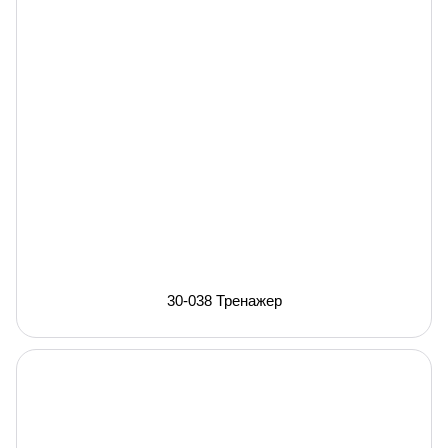
30-038 Тренажер