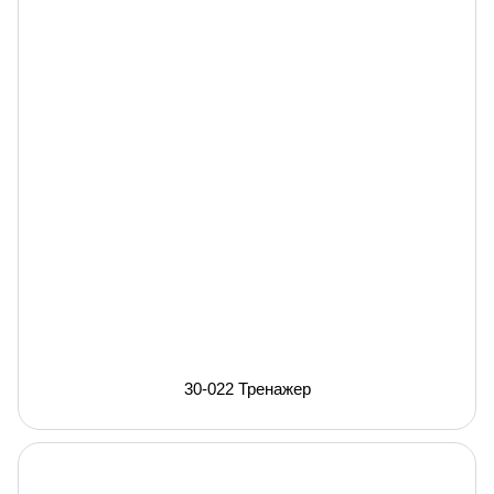
30-022 Тренажер