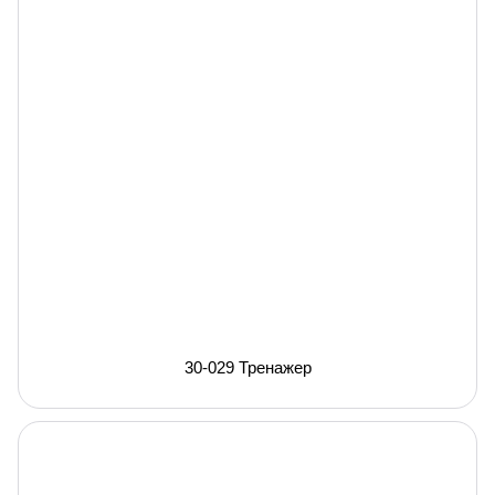
30-029 Тренажер