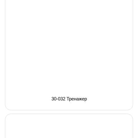
30-032 Тренажер