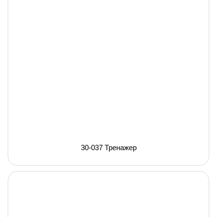
30-037 Тренажер