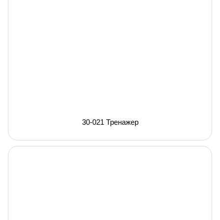
30-021 Тренажер