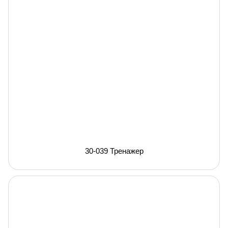
30-039 Тренажер