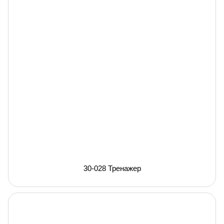
30-028 Тренажер