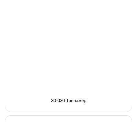
30-030 Тренажер