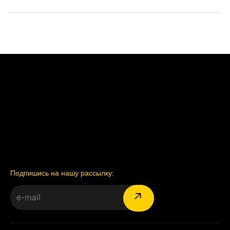
Подпишись на нашу рассылку: