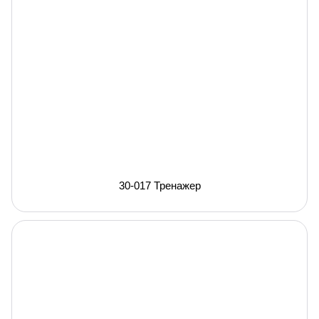
30-017 Тренажер