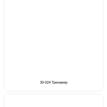
30-024 Тренажер