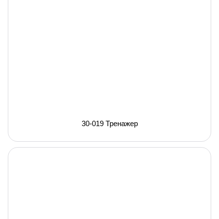
30-019 Тренажер