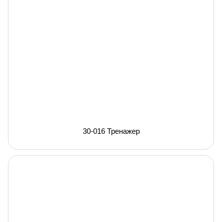
30-016 Тренажер