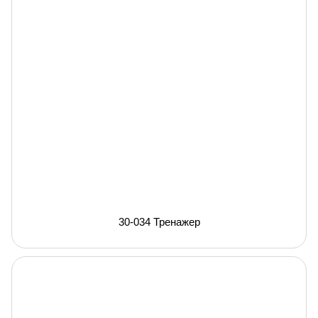
30-034 Тренажер