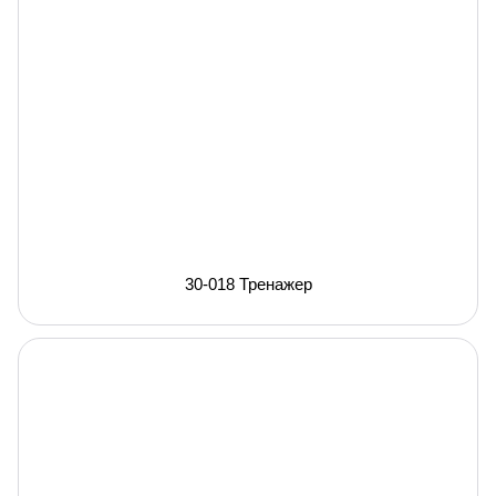
30-018 Тренажер