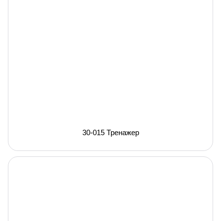
30-015 Тренажер