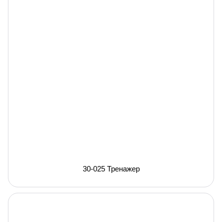
30-025 Тренажер