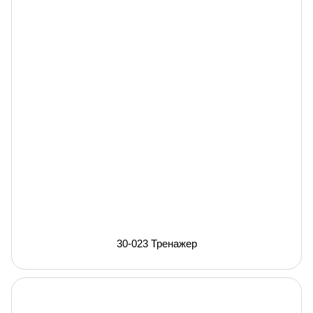
30-023 Тренажер