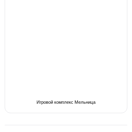
Игровой комплекс Мельница