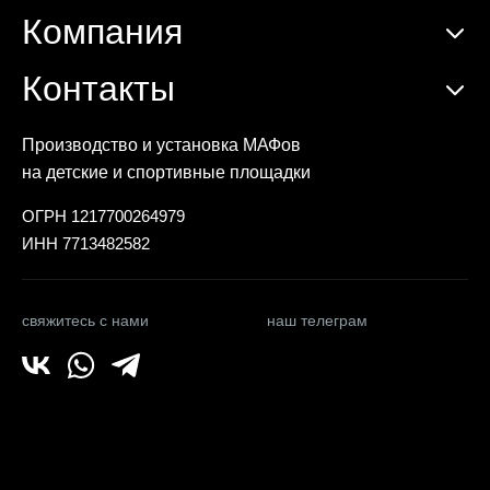
Компания
Контакты
Производство и установка МАФов
на детские и спортивные площадки
ОГРН 1217700264979
ИНН 7713482582
свяжитесь с нами
наш телеграм