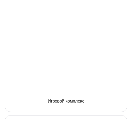
Игровой комплекс