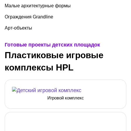
Малые архитектурные формы
Ограждения Grandline
Арт-объекты
Готовые проекты детских площадок
Пластиковые игровые
комплексы HPL
Игровой комплекс