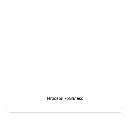
Игровой комплекс