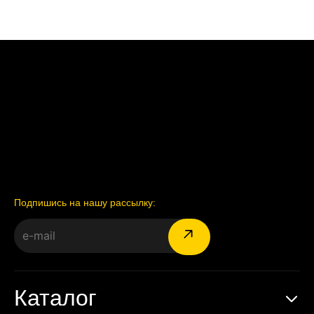
Подпишись на нашу рассылку:
Каталог