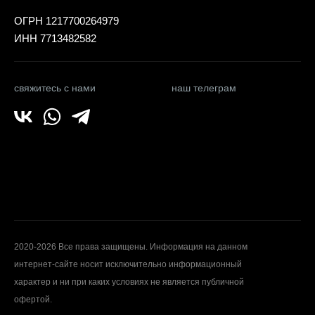
ОГРН 1217700264979
ИНН 7713482582
свяжитесь с нами
наш телеграм
2020-2026 Все права защищены. Информация на данном
интернет-сайте носит исключительно информационный
характер и ни при каких условиях не является публичной
офертой.