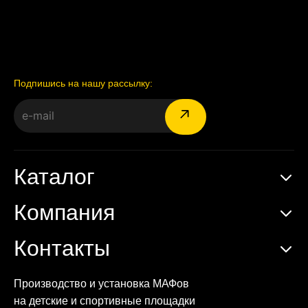
Подпишись на нашу рассылку:
Каталог
Компания
Контакты
Производство и установка МАФов
на детские и спортивные площадки