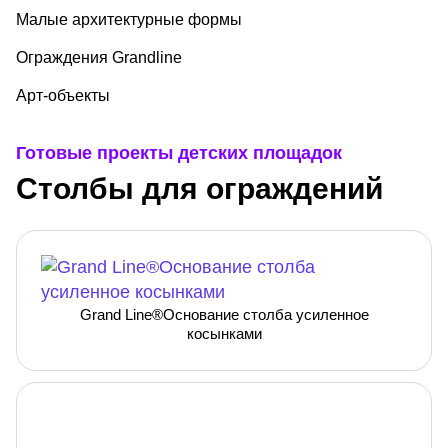
Малые архитектурные формы
Ограждения Grandline
Арт-объекты
Готовые проекты детских площадок
Столбы для ограждений
Grand Line®Основание столба усиленное
косынками