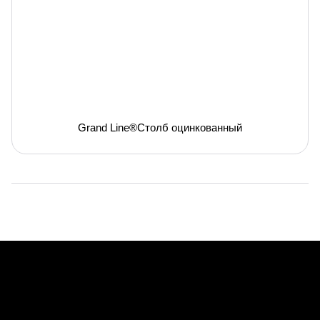
Grand Line®Столб оцинкованный