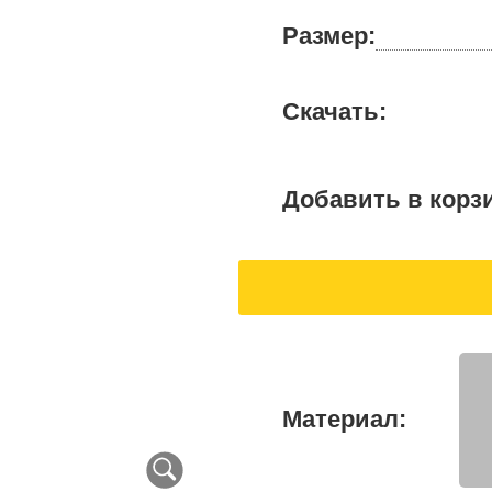
Размер:
Скачать:
Добавить в корз
Материал: