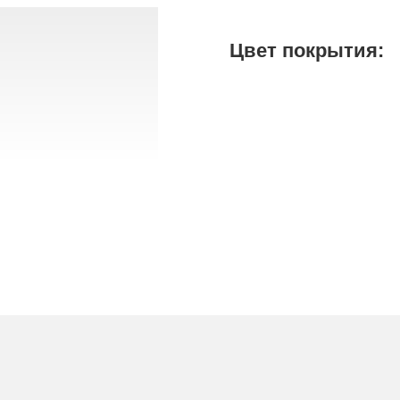
Цвет покрытия: