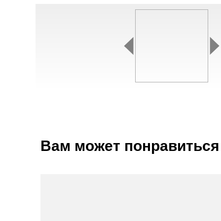
Вам может понравиться