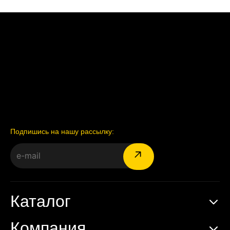
Подпишись на нашу рассылку:
Каталог
Компания