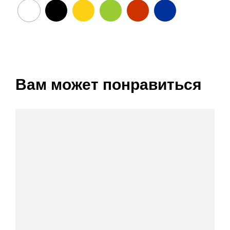
Вам может понравиться