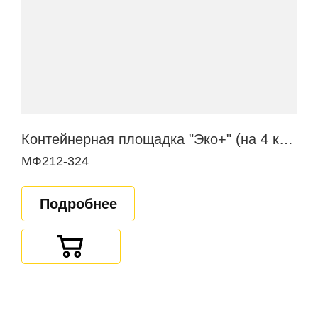
Контейнерная площадка "Эко+" (на 4 контейнера)
МФ212-324
Подробнее