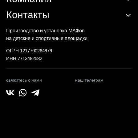
Контакты
Производство и установка МАФов
на детские и спортивные площадки
ОГРН 1217700264979
ИНН 7713482582
свяжитесь с нами
наш телеграм