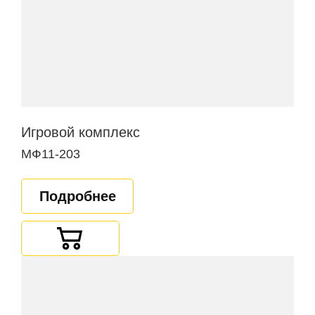
Игровой комплекс
МФ11-203
Подробнее