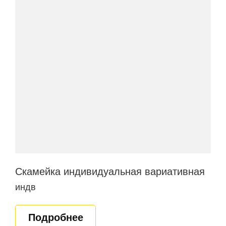
Скамейка индивидуальная вариативная
индв
Подробнее