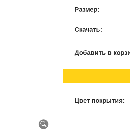
Размер:
Скачать:
Добавить в корз
Цвет покрытия: