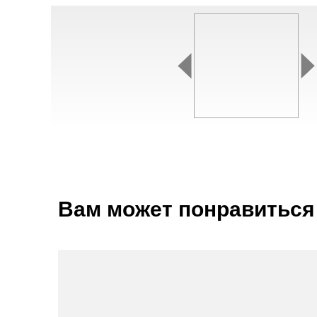
Вам может понравиться