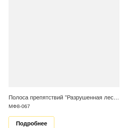
Полоса препятствий "Разрушенная лестница"
МФ8-067
Подробнее