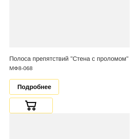
Полоса препятствий "Стена с проломом"
МФ8-068
Подробнее