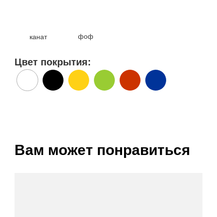
фоф
канат
Цвет покрытия:
Вам может понравиться