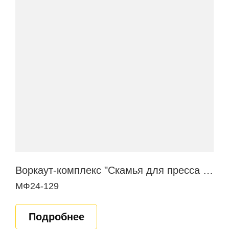
Воркаут-комплекс "Скамья для пресса в наклоне"
МФ24-129
Подробнее