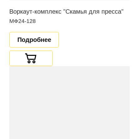
Воркаут-комплекс "Скамья для пресса"
МФ24-128
Подробнее