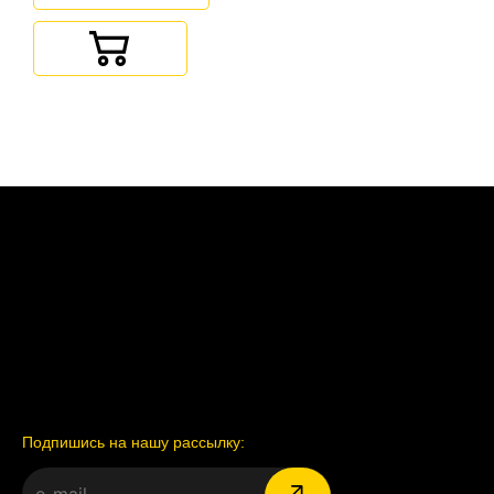
Подпишись на нашу рассылку: