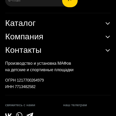
Каталог
Компания
Контакты
Производство и установка МАФов
на детские и спортивные площадки
ОГРН 1217700264979
ИНН 7713482582
свяжитесь с нами
наш телеграм