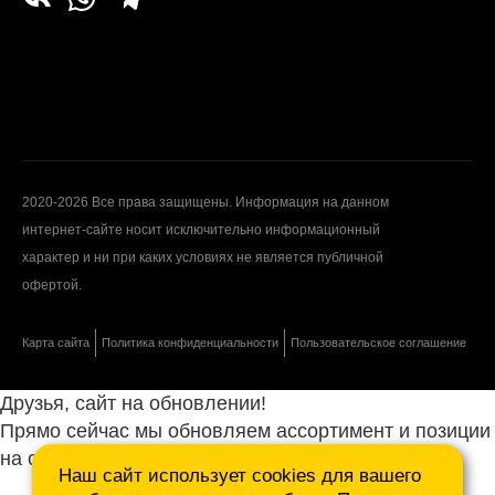
2020-2026 Все права защищены. Информация на данном
интернет-сайте носит исключительно информационный
характер и ни при каких условиях не является публичной
офертой.
Карта сайта
Политика конфиденциальности
Пользовательское соглашение
Друзья, сайт на обновлении!
Прямо сейчас мы обновляем ассортимент и позиции
на сайте.
Наш сайт использует cookies для вашего